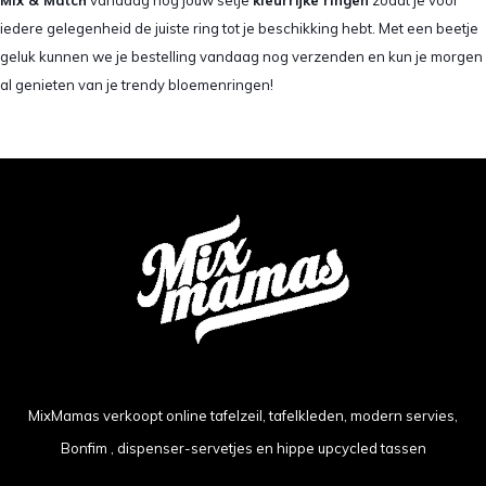
iedere gelegenheid de juiste ring tot je beschikking hebt. Met een beetje
geluk kunnen we je bestelling vandaag nog verzenden en kun je morgen
al genieten van je trendy bloemenringen!
MixMamas verkoopt online tafelzeil, tafelkleden, modern servies,
Bonfim , dispenser-servetjes en hippe upcycled tassen