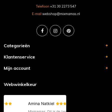
Telefoon
+31 30 2273 547
E-mail
webshop@mixmamas.nl
Categorieën
Klantenservice
Mijn account
Webwinkelkeur