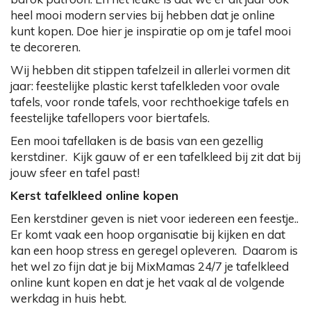
heel mooi modern servies bij hebben dat je online
kunt kopen. Doe hier je inspiratie op om je tafel mooi
te decoreren.
Wij hebben dit stippen tafelzeil in allerlei vormen dit
jaar: feestelijke plastic kerst tafelkleden voor ovale
tafels, voor ronde tafels, voor rechthoekige tafels en
feestelijke tafellopers voor biertafels.
Een mooi tafellaken is de basis van een gezellig
kerstdiner. Kijk gauw of er een tafelkleed bij zit dat bij
jouw sfeer en tafel past!
Kerst tafelkleed online kopen
Een kerstdiner geven is niet voor iedereen een feestje..
Er komt vaak een hoop organisatie bij kijken en dat
kan een hoop stress en geregel opleveren. Daarom is
het wel zo fijn dat je bij MixMamas 24/7 je tafelkleed
online kunt kopen en dat je het vaak al de volgende
werkdag in huis hebt.