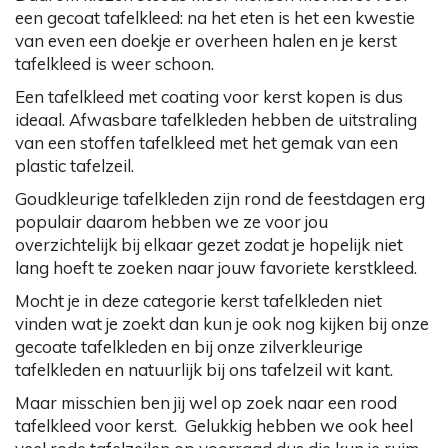
een gecoat tafelkleed: na het eten is het een kwestie
van even een doekje er overheen halen en je kerst
tafelkleed is weer schoon.
Een tafelkleed met coating voor kerst kopen is dus
ideaal. Afwasbare tafelkleden hebben de uitstraling
van een stoffen tafelkleed met het gemak van een
plastic tafelzeil.
Goudkleurige tafelkleden zijn rond de feestdagen erg
populair daarom hebben we ze voor jou
overzichtelijk bij elkaar gezet zodat je hopelijk niet
lang hoeft te zoeken naar jouw favoriete kerstkleed.
Mocht je in deze categorie kerst tafelkleden niet
vinden wat je zoekt dan kun je ook nog kijken bij onze
gecoate tafelkleden en bij onze zilverkleurige
tafelkleden en natuurlijk bij ons tafelzeil wit kant.
Maar misschien ben jij wel op zoek naar een rood
tafelkleed voor kerst. Gelukkig hebben we ook heel