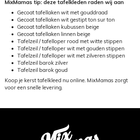
MixMamas tip: deze tafelkleden raden wij aan
Gecoat tafellaken wit met gouddraad
Gecoat tafellaken wit gestipt ton sur ton
Gecoat tafellaken kubussen beige
Gecoat tafellaken linnen beige
Tafelzeil / tafelloper rood met witte stippen
Tafelzeil / tafelloper wit met gouden stippen
Tafelzeil / tafelloper wit met zilveren stippen
Tafelzeil barok zilver
Tafelzeil barok goud
Koop je kerst tafelkleed nu online. MixMamas zorgt
voor een snelle levering.