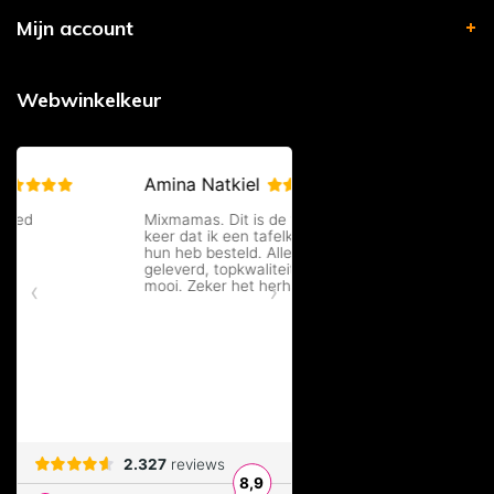
Mijn account
Webwinkelkeur