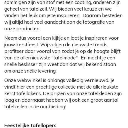
sommigen zijn van stof met een coating, anderen zijn
geheel van tafelzeil. Wij bieden veel keuze en we
vinden het leuk om je te inspireren. Daarom besteden
wij altijd heel veel aandacht aan de fotografie van
onze producten.
Neem dus vooral een kijkje en laat je inspireren voor
jouw kerstfeest. Wij volgen de nieuwste trends,
profiteer daar vooral van zodat je op de hoogte blijft
van de allernieuwste "tafelmode". En mocht je een
snelle beslisser zijn weet dan dat wij bekend staan
om onze snelle levering.
Onze webwinkel is onlangs volledig vernieuwd. Je
vindt hier een prachtige collectie met de allerleukste
kerst tafellakens. De prijzen van onze tafelkleden zijn
laag en daarnaast hebben wij ook een groot aantal
tafelzeilen in de aanbieding!
Feestelijke tafellopers