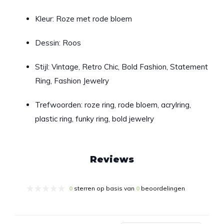
Kleur: Roze met rode bloem
Dessin: Roos
Stijl: Vintage, Retro Chic, Bold Fashion, Statement
Ring, Fashion Jewelry
Trefwoorden: roze ring, rode bloem, acrylring,
plastic ring, funky ring, bold jewelry
Reviews
0
sterren op basis van
0
beoordelingen