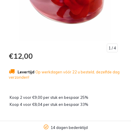
1
/ 4
€12,00
Levertijd
Op werkdagen vóór 22 u besteld, dezelfde dag
verzonden!
Koop 2 voor €9,00 per stuk en bespaar 25%
Koop 4 voor €8,04 per stuk en bespaar 33%
14 dagen bedenktijd