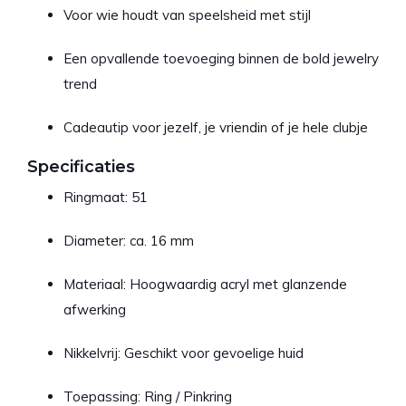
Voor wie houdt van speelsheid met stijl
Een opvallende toevoeging binnen de bold jewelry
trend
Cadeautip voor jezelf, je vriendin of je hele clubje
Specificaties
Ringmaat: 51
Diameter: ca. 16 mm
Materiaal: Hoogwaardig acryl met glanzende
afwerking
Nikkelvrij: Geschikt voor gevoelige huid
Toepassing: Ring / Pinkring