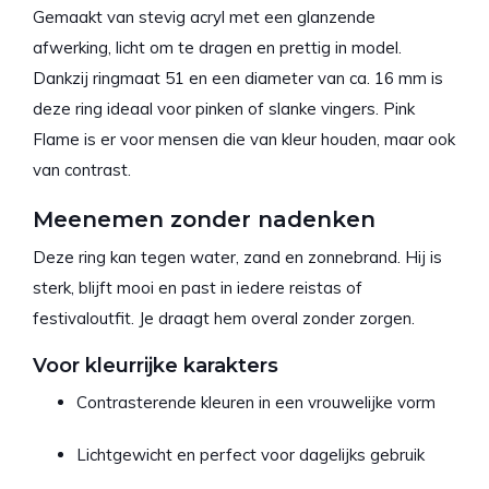
Gemaakt van stevig acryl met een glanzende
afwerking, licht om te dragen en prettig in model.
Dankzij ringmaat 51 en een diameter van ca. 16 mm is
deze ring ideaal voor pinken of slanke vingers. Pink
Flame is er voor mensen die van kleur houden, maar ook
van contrast.
Meenemen zonder nadenken
Deze ring kan tegen water, zand en zonnebrand. Hij is
sterk, blijft mooi en past in iedere reistas of
festivaloutfit. Je draagt hem overal zonder zorgen.
Voor kleurrijke karakters
Contrasterende kleuren in een vrouwelijke vorm
Lichtgewicht en perfect voor dagelijks gebruik