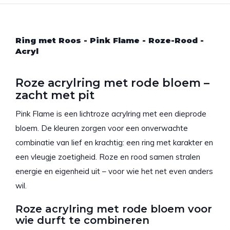
Ring met Roos - Pink Flame - Roze-Rood -
Acryl
Roze acrylring met rode bloem –
zacht met pit
Pink Flame is een lichtroze acrylring met een dieprode
bloem. De kleuren zorgen voor een onverwachte
combinatie van lief en krachtig: een ring met karakter en
een vleugje zoetigheid. Roze en rood samen stralen
energie en eigenheid uit – voor wie het net even anders
wil.
Roze acrylring met rode bloem voor
wie durft te combineren