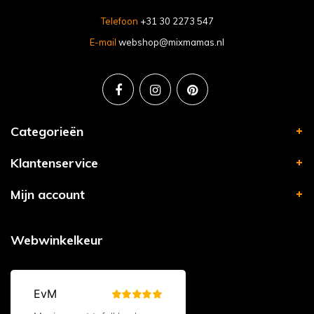
Telefoon
+31 30 2273 547
E-mail
webshop@mixmamas.nl
Categorieën
Klantenservice
Mijn account
Webwinkelkeur