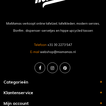
MixMamas verkoopt online tafelzeil, tafelkleden, modern servies,
Bonfim , dispenser-servetjes en hippe upcycled tassen
Telefoon
+31 30 2273 547
E-mail
webshop@mixmamas.nl
Categorieën
Klantenservice
Mijn account