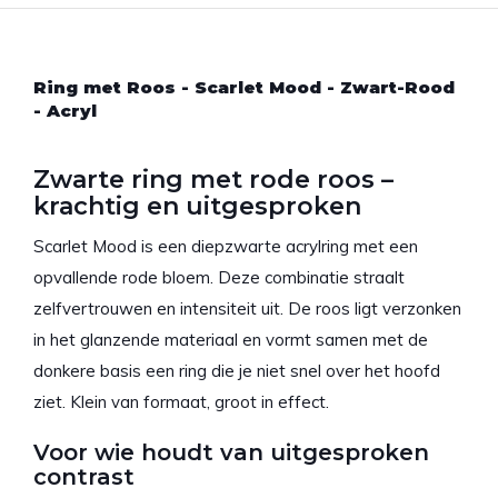
Ring met Roos - Scarlet Mood - Zwart-Rood
- Acryl
Zwarte ring met rode roos –
krachtig en uitgesproken
Scarlet Mood is een diepzwarte acrylring met een
opvallende rode bloem. Deze combinatie straalt
zelfvertrouwen en intensiteit uit. De roos ligt verzonken
in het glanzende materiaal en vormt samen met de
donkere basis een ring die je niet snel over het hoofd
ziet. Klein van formaat, groot in effect.
Voor wie houdt van uitgesproken
contrast