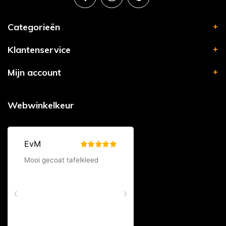
Categorieën
Klantenservice
Mijn account
Webwinkelkeur