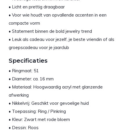
• Licht en prettig draagbaar
• Voor wie houdt van opvallende accenten in een
compacte vorm
• Statement binnen de bold jewelry trend
• Leuk als cadeau voor jezelf, je beste vriendin of als
groepscadeau voor je jaarclub
Specificaties
• Ringmaat: 51
• Diameter: ca. 16 mm
• Materiaal: Hoogwaardig acryl met glanzende
afwerking
• Nikkelvrij: Geschikt voor gevoelige huid
• Toepassing: Ring / Pinkring
• Kleur: Zwart met rode bloem
• Dessin: Roos