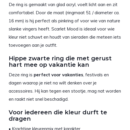
De ring is gemaakt van glad acryl, voelt licht aan en zit
comfortabel. Door de maat (ringmaat 51 / diameter ca.
16 mm) is hij perfect als pinkring of voor wie van nature
slanke vingers heeft. Scarlet Mood is ideaal voor wie
kleur niet schuwt en houdt van sieraden die meteen iets
toevoegen aan je outfit.
Hippe zwarte ring die met gerust
hart mee op vakantie kan
Deze ring is
perfect voor vakanties
, festivals en
dagen waarop je niet na wilt denken over je
accessoires. Hij kan tegen een stootje, mag nat worden
en raakt niet snel beschadigd.
Voor iedereen die kleur durft te
dragen
• Krachtige kleurenmix met karakter