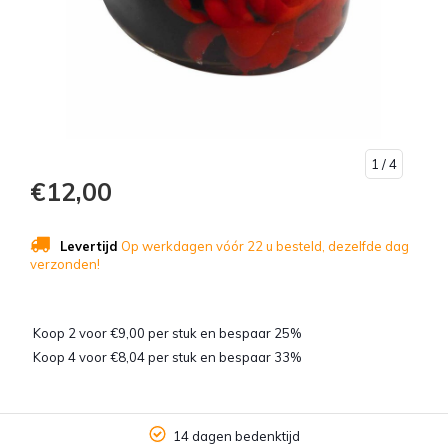
1
/ 4
€12,00
Levertijd
Op werkdagen vóór 22 u besteld, dezelfde dag
verzonden!
Koop 2 voor €9,00 per stuk en bespaar 25%
Koop 4 voor €8,04 per stuk en bespaar 33%
14 dagen bedenktijd