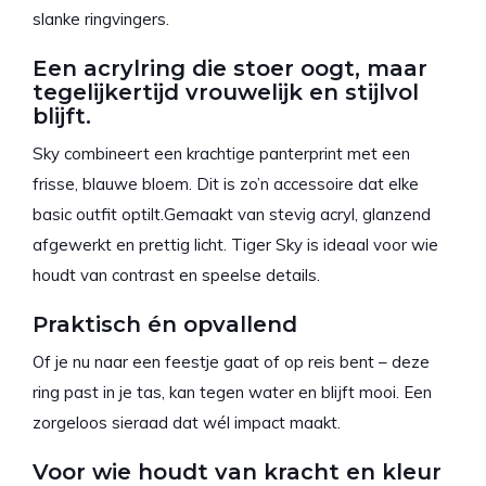
slanke ringvingers.
Een acrylring die stoer oogt, maar
tegelijkertijd vrouwelijk en stijlvol
blijft.
Sky combineert een krachtige panterprint met een
frisse, blauwe bloem. Dit is zo’n accessoire dat elke
basic outfit optilt.Gemaakt van stevig acryl, glanzend
afgewerkt en prettig licht. Tiger Sky is ideaal voor wie
houdt van contrast en speelse details.
Praktisch én opvallend
Of je nu naar een feestje gaat of op reis bent – deze
ring past in je tas, kan tegen water en blijft mooi. Een
zorgeloos sieraad dat wél impact maakt.
Voor wie houdt van kracht en kleur