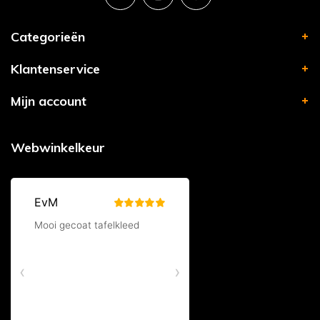
Categorieën
Klantenservice
Mijn account
Webwinkelkeur