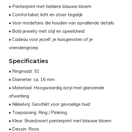
• Panterprint met heldere blauwe bloem
• Comfortabel, licht en stoer tegelijk
• Voor modefans die houden van opvallende details
• Bold jewelry met stijl en speelsheid
• Cadeau voor jezelf, je huisgenoten of je
vriendengroep
Specificaties
• Ringmaat: 51
• Diameter: ca. 16 mm
• Materiaal: Hoogwaardig acryl met glanzende
afwerking
• Nikkelvrij: Geschikt voor gevoelige huid
• Toepassing: Ring / Pinkring
• Kleur: Bruin/zwart panterprint met blauwe bloem
• Dessin: Roos