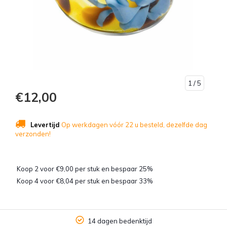
1
/ 5
€12,00
Levertijd
Op werkdagen vóór 22 u besteld, dezelfde dag
verzonden!
Koop 2 voor €9,00 per stuk en bespaar 25%
Koop 4 voor €8,04 per stuk en bespaar 33%
14 dagen bedenktijd