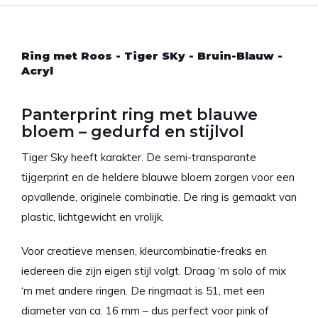
Ring met Roos - Tiger SKy - Bruin-Blauw -
Acryl
Panterprint ring met blauwe
bloem – gedurfd en stijlvol
Tiger Sky heeft karakter. De semi-transparante
tijgerprint en de heldere blauwe bloem zorgen voor een
opvallende, originele combinatie. De ring is gemaakt van
plastic, lichtgewicht en vrolijk.
Voor creatieve mensen, kleurcombinatie-freaks en
iedereen die zijn eigen stijl volgt. Draag ‘m solo of mix
‘m met andere ringen. De ringmaat is 51, met een
diameter van ca. 16 mm – dus perfect voor pink of