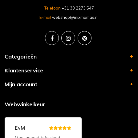
Telefoon
+31 30 2273 547
E-mail
webshop@mixmamas.nl
Categorieën
Klantenservice
Mijn account
Webwinkelkeur