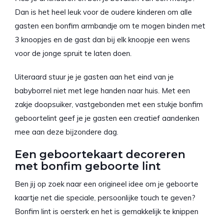
Dan is het heel leuk voor de oudere kinderen om alle
gasten een bonfim armbandje om te mogen binden met
3 knoopjes en de gast dan bij elk knoopje een wens
voor de jonge spruit te laten doen.
Uiteraard stuur je je gasten aan het eind van je
babyborrel niet met lege handen naar huis. Met een
zakje doopsuiker, vastgebonden met een stukje bonfim
geboortelint geef je je gasten een creatief aandenken
mee aan deze bijzondere dag.
Een geboortekaart decoreren
met bonfim geboorte lint
Ben jij op zoek naar een origineel idee om je geboorte
kaartje net die speciale, persoonlijke touch te geven?
Bonfim lint is oersterk en het is gemakkelijk te knippen