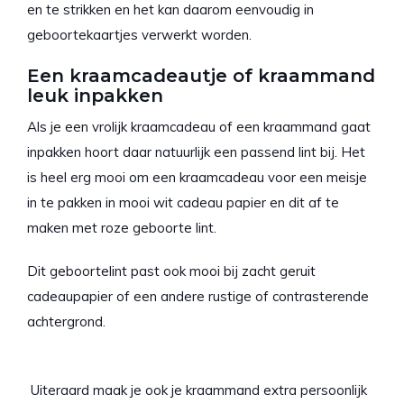
en te strikken en het kan daarom eenvoudig in
geboortekaartjes verwerkt worden.
Een kraamcadeautje of kraammand
leuk inpakken
Als je een vrolijk kraamcadeau of een kraammand gaat
inpakken hoort daar natuurlijk een passend lint bij. Het
is heel erg mooi om een kraamcadeau voor een meisje
in te pakken in mooi wit cadeau papier en dit af te
maken met roze geboorte lint.
Dit geboortelint past ook mooi bij zacht geruit
cadeaupapier of een andere rustige of contrasterende
achtergrond.
Uiteraard maak je ook je kraammand extra persoonlijk