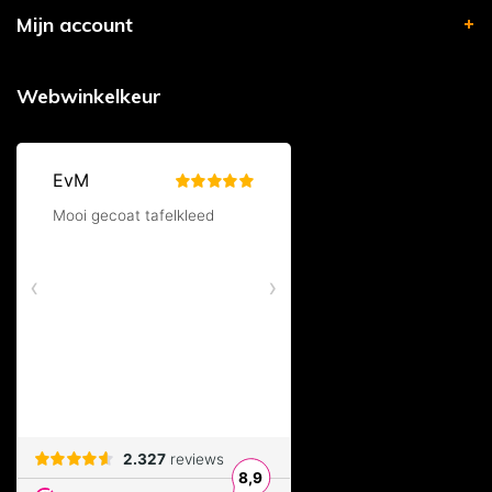
Mijn account
Webwinkelkeur