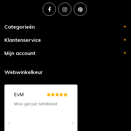
Categorieën
Klantenservice
Mijn account
Webwinkelkeur