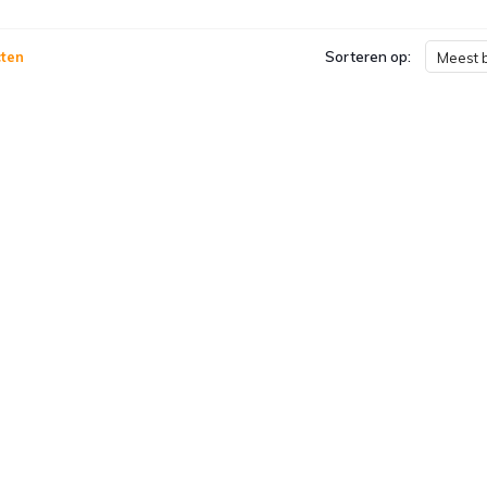
ten
Sorteren op:
Meest 