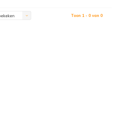
Toon 1 - 0 van 0
bekeken