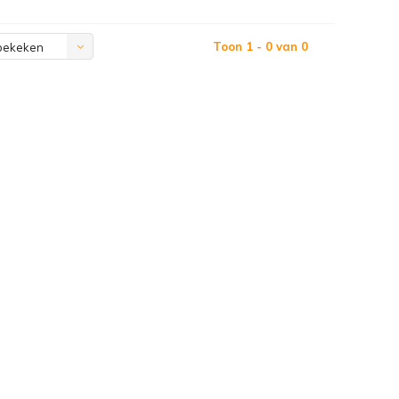
Toon 1 - 0 van 0
bekeken