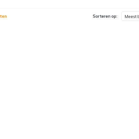
ten
Sorteren op:
Meest 