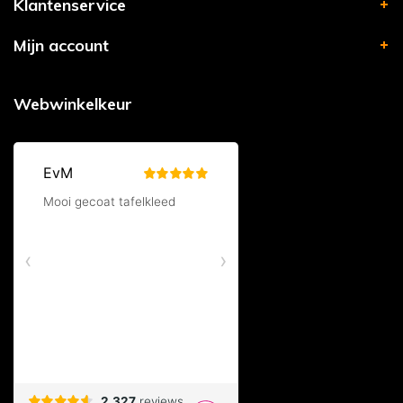
Klantenservice
Mijn account
Webwinkelkeur