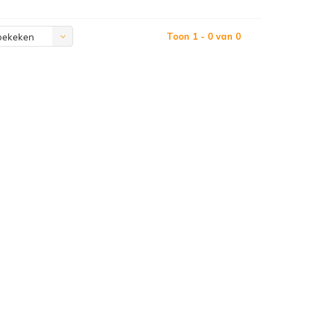
Toon 1 - 0 van 0
bekeken