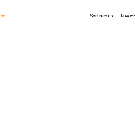
ten
Sorteren op:
Meest 