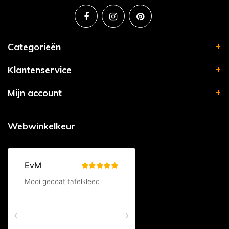
Categorieën
Klantenservice
Mijn account
Webwinkelkeur