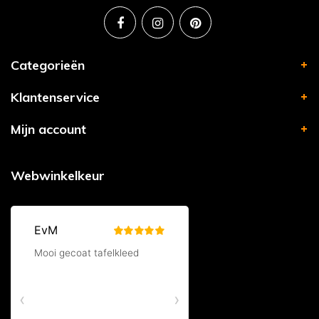
Categorieën
Klantenservice
Mijn account
Webwinkelkeur