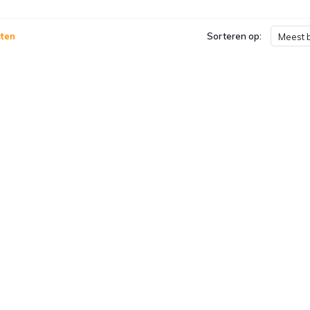
ten
Sorteren op:
Meest 