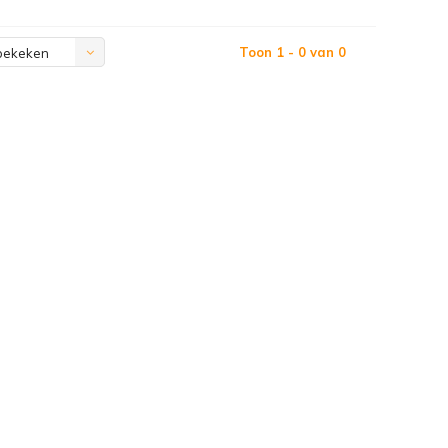
Toon 1 - 0 van 0
bekeken