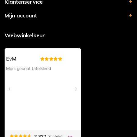
Klantenservice
Mijn account
Webwinkelkeur