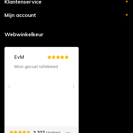
Klantenservice
Mijn account
Webwinkelkeur