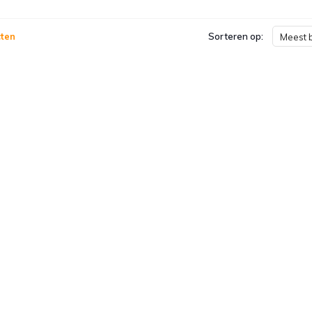
ten
Sorteren op:
Meest 