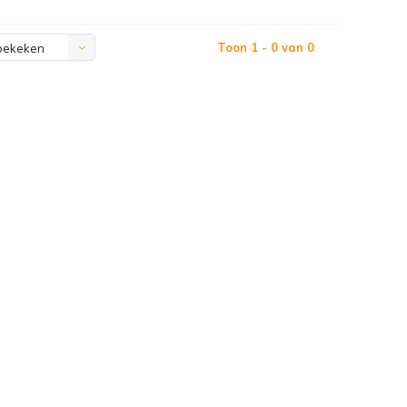
Toon 1 - 0 van 0
bekeken