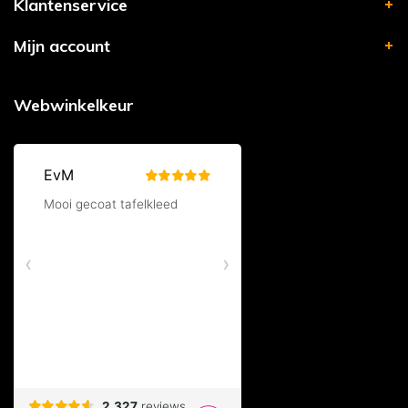
Klantenservice
Mijn account
Webwinkelkeur