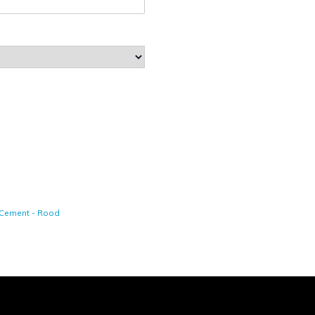
 Cement - Rood