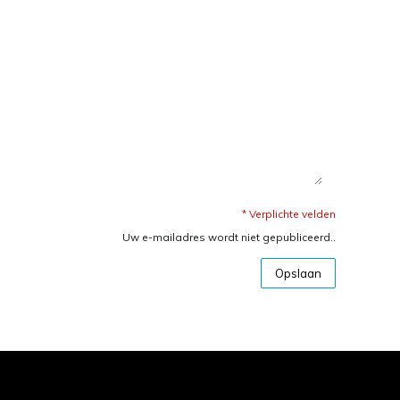
* Verplichte velden
Uw e-mailadres wordt niet gepubliceerd..
Opslaan