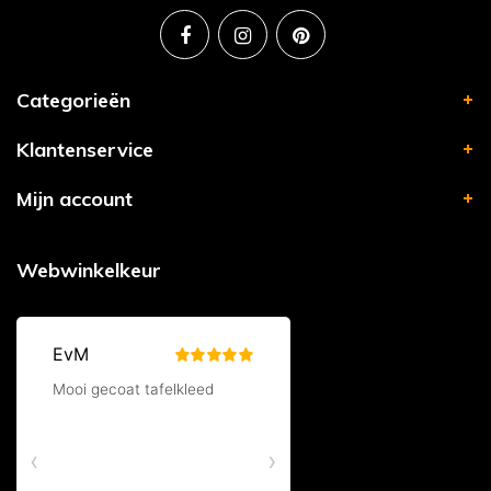
Categorieën
Klantenservice
Mijn account
Webwinkelkeur