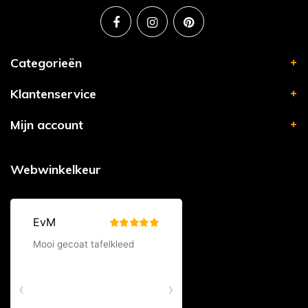
Categorieën
Klantenservice
Mijn account
Webwinkelkeur