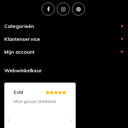
Categorieën
Klantenservice
Mijn account
Webwinkelkeur