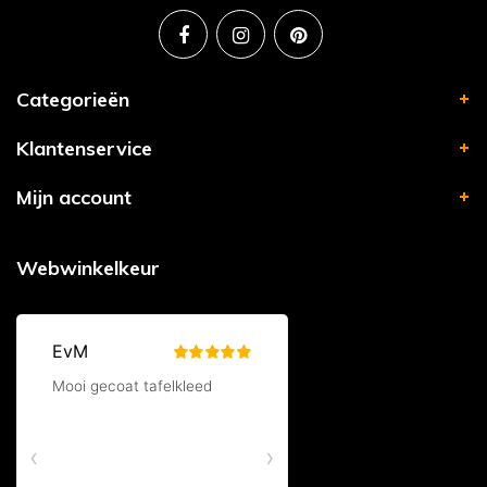
Categorieën
Klantenservice
Mijn account
Webwinkelkeur