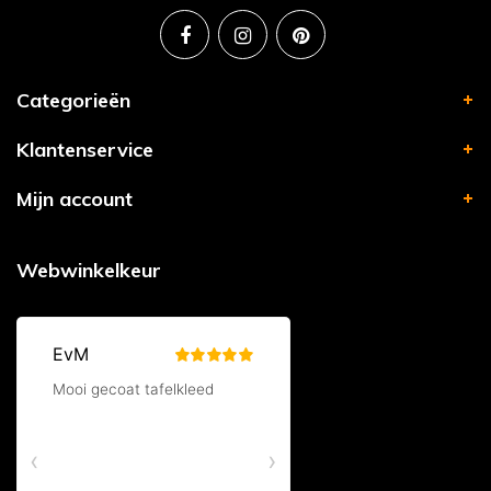
Categorieën
Klantenservice
Mijn account
Webwinkelkeur