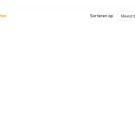
ten
Sorteren op:
Meest 