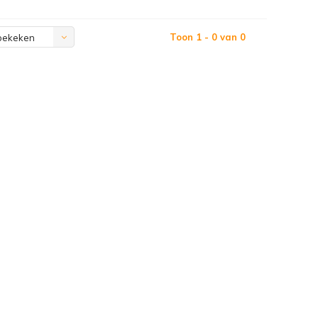
Toon 1 - 0 van 0
bekeken