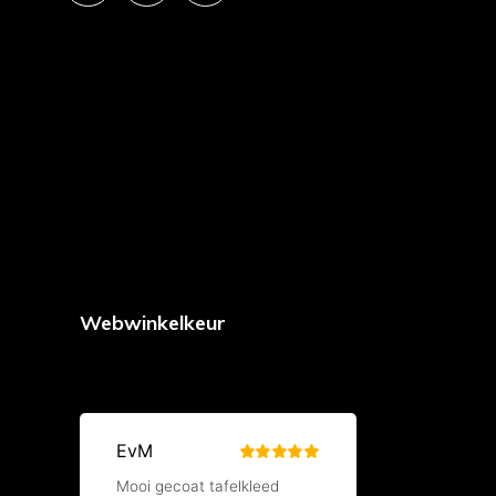
Webwinkelkeur