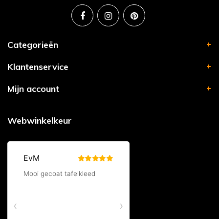
Categorieën
Klantenservice
Mijn account
Webwinkelkeur