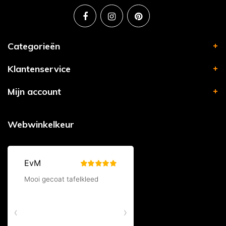
Categorieën
Klantenservice
Mijn account
Webwinkelkeur