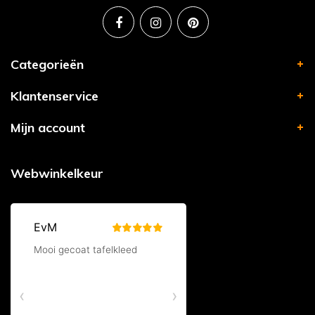
Categorieën
Klantenservice
Mijn account
Webwinkelkeur