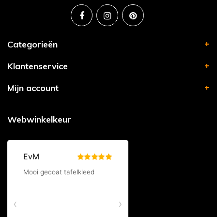
Categorieën
Klantenservice
Mijn account
Webwinkelkeur