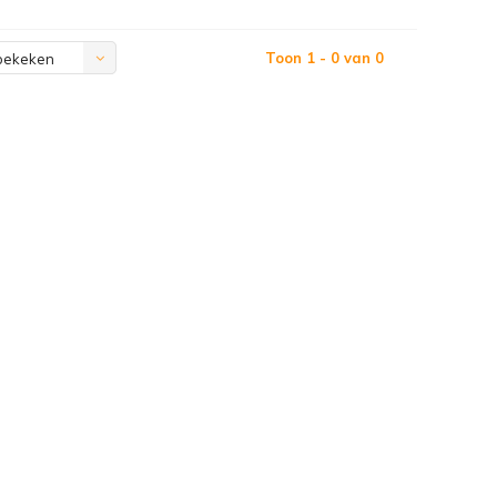
Toon 1 - 0 van 0
bekeken