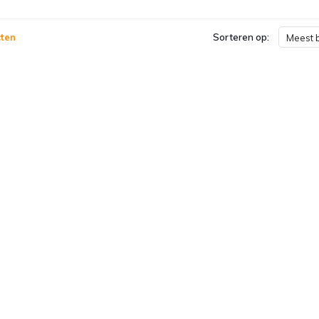
ten
Sorteren op:
Meest 