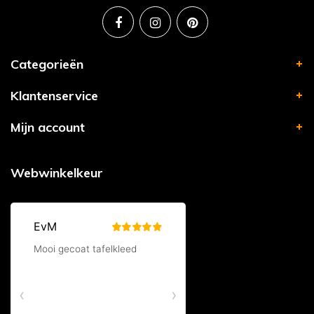
Categorieën
Klantenservice
Mijn account
Webwinkelkeur