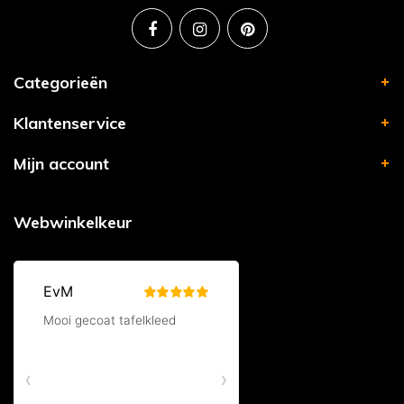
Categorieën
Klantenservice
Mijn account
Webwinkelkeur