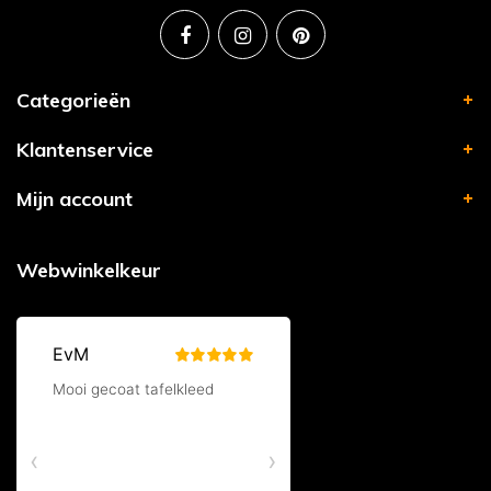
Categorieën
Klantenservice
Mijn account
Webwinkelkeur