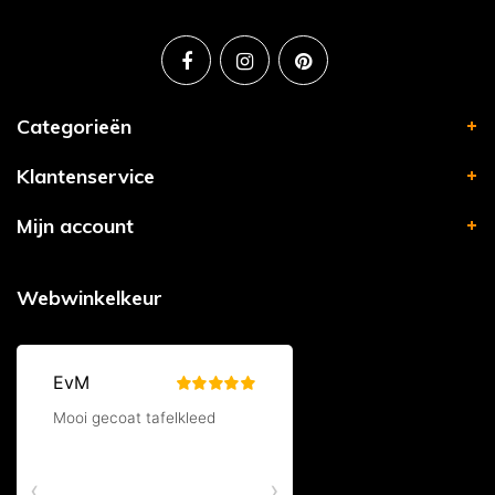
Categorieën
Klantenservice
Mijn account
Webwinkelkeur