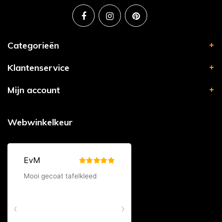
Categorieën
Klantenservice
Mijn account
Webwinkelkeur