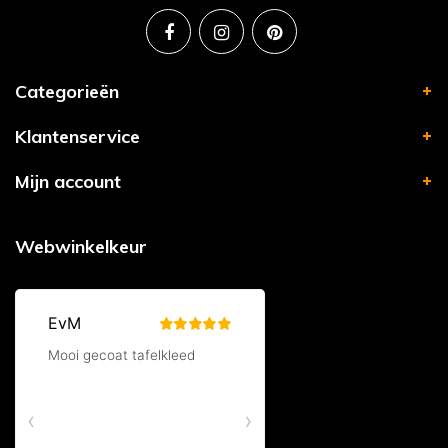
Categorieën
Klantenservice
Mijn account
Webwinkelkeur