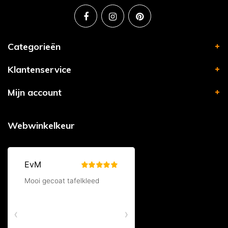
Categorieën
Klantenservice
Mijn account
Webwinkelkeur