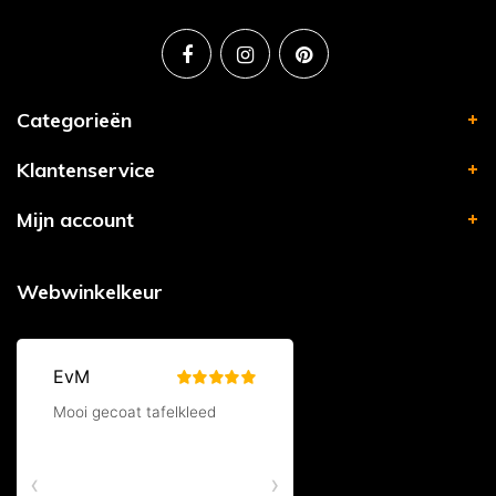
Categorieën
Klantenservice
Mijn account
Webwinkelkeur