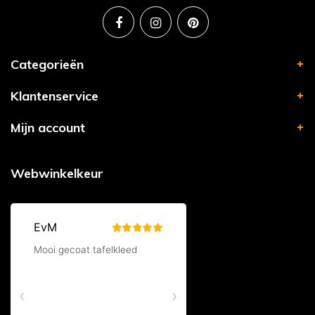
Categorieën
Klantenservice
Mijn account
Webwinkelkeur