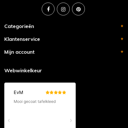
Categorieën
Klantenservice
Mijn account
Webwinkelkeur