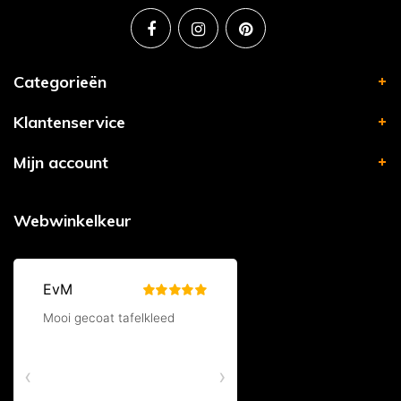
Categorieën
Klantenservice
Mijn account
Webwinkelkeur