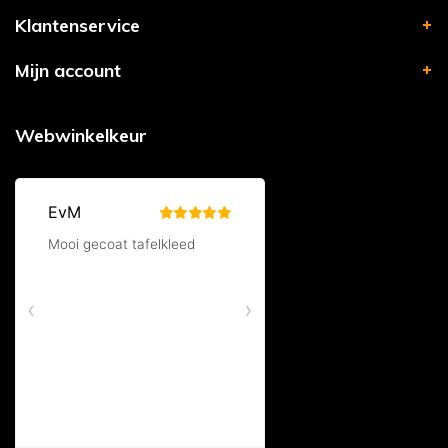
Klantenservice
Mijn account
Webwinkelkeur