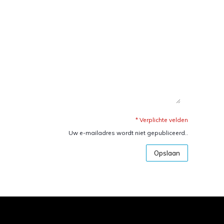
* Verplichte velden
Uw e-mailadres wordt niet gepubliceerd..
Opslaan