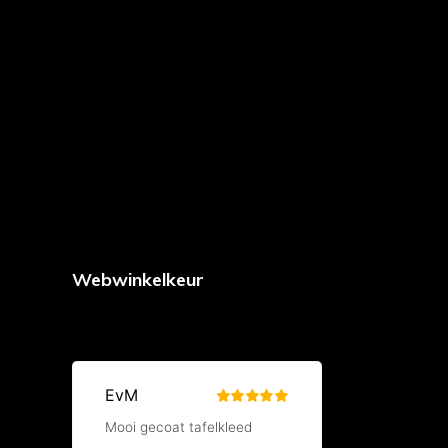
Webwinkelkeur